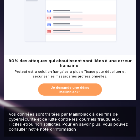
Vos données sont traitées par Mailinblack à des fins de
cybersécurité et de lutte contre les courriels frauduleux,
illicites et/ou non sollicités. Pour en savoir plus, vous pouvez
consulter notre
note d'information
90% des attaques qui aboutissent sont liée