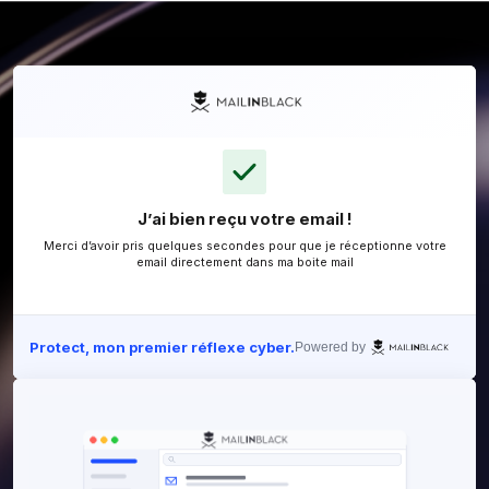
J’ai bien reçu votre email !
Merci d’avoir pris quelques secondes pour que je ré
email directement dans ma boite mail
Protect, mon premier réflexe cyber.
Powered 