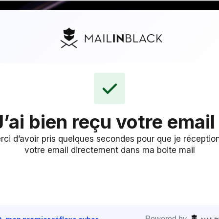
J’ai bien reçu votre email 
rci d’avoir pris quelques secondes pour que je réceptio
votre email directement dans ma boite mail
Powered by